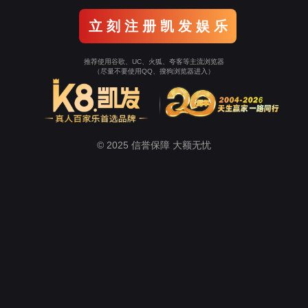
)官方网站