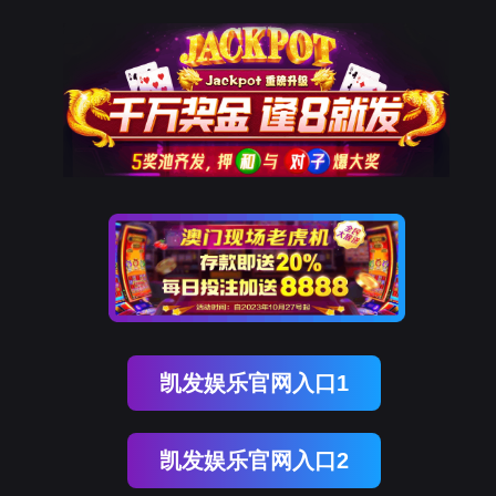
新闻资讯
客户案例
招商加盟
联系
关于bevictor伟德
公司简