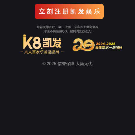
立 刻 注 册 凯 发 娱 乐
推荐使用谷歌、UC、火狐、夸客等主流浏览器
（尽量不要使用QQ、搜狗浏览器进入）
© 2025 信誉保障 大额无忧