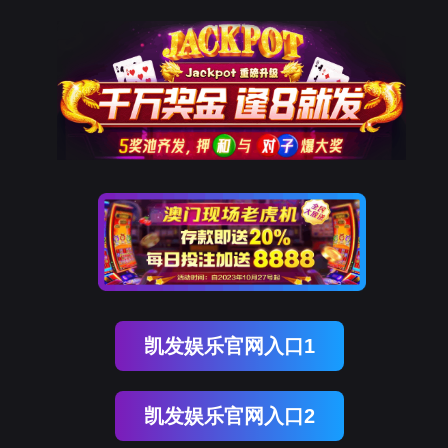
凯发娱乐官网入口1
凯发娱乐官网入口2