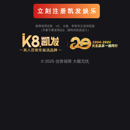
)官方网站