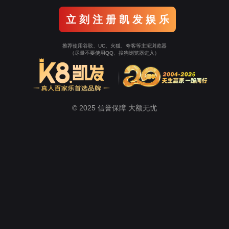
立 刻 注 册 凯 发 娱 乐
推荐使用谷歌、UC、火狐、夸客等主流浏览器
（尽量不要使用QQ、搜狗浏览器进入）
© 2025 信誉保障 大额无忧