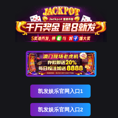
凯发娱乐官网入口1
凯发娱乐官网入口2