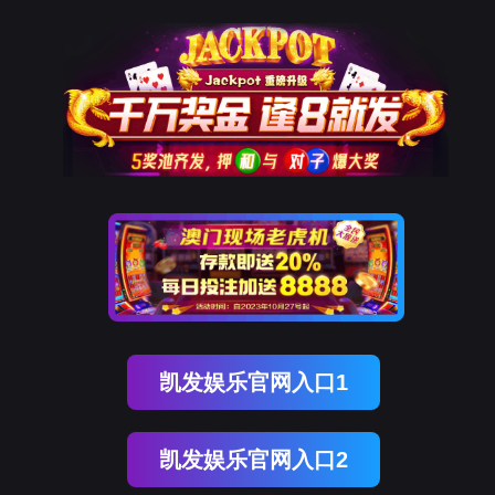
新闻资讯
客户案例
招商加盟
联系
关于bevictor伟德
公司简