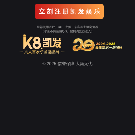
)官方网站